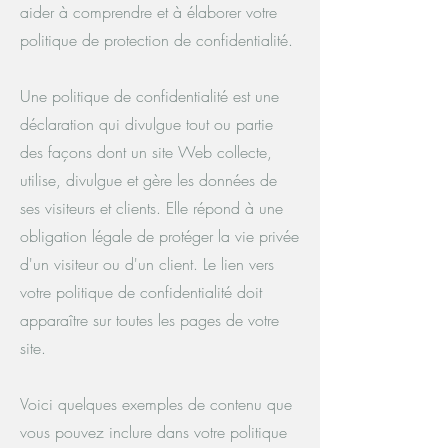
aider à comprendre et à élaborer votre
politique de protection de confidentialité.
Une politique de confidentialité est une
déclaration qui divulgue tout ou partie
des façons dont un site Web collecte,
utilise, divulgue et gère les données de
ses visiteurs et clients. Elle répond à une
obligation légale de protéger la vie privée
d'un visiteur ou d'un client. Le lien vers
votre politique de confidentialité doit
apparaître sur toutes les pages de votre
site.
Voici quelques exemples de contenu que
vous pouvez inclure dans votre politique