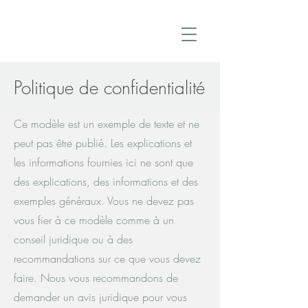
Politique de confidentialité
Ce modèle est un exemple de texte et ne
peut pas être publié. Les explications et
les informations fournies ici ne sont que
des explications, des informations et des
exemples généraux. Vous ne devez pas
vous fier à ce modèle comme à un
conseil juridique ou à des
recommandations sur ce que vous devez
faire. Nous vous recommandons de
demander un avis juridique pour vous