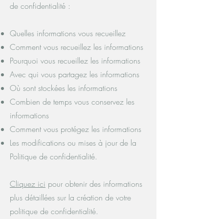
de confidentialité :
Quelles informations vous recueillez
Comment vous recueillez les informations
Pourquoi vous recueillez les informations
Avec qui vous partagez les informations
Où sont stockées les informations
Combien de temps vous conservez les
informations
Comment vous protégez les informations
Les modifications ou mises à jour de la
Politique de confidentialité.
Cliquez ici
pour obtenir des informations
plus détaillées sur la création de votre
politique de confidentialité.