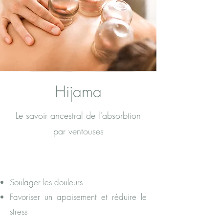
Hijama
Le savoir ancestral de l'absorbtion
par ventouses
Soulager les douleurs
Favoriser un apaisement et réduire le
stress