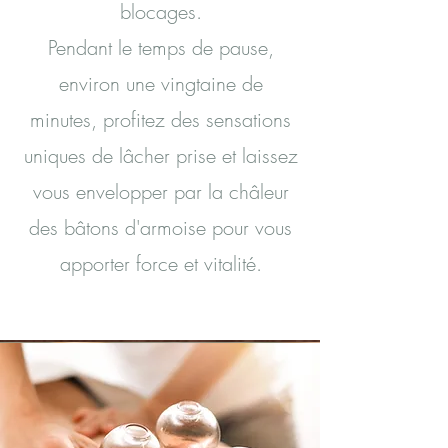
blocages.
Pendant le temps de pause,
environ une vingtaine de
minutes, profitez des sensations
uniques de lâcher prise et laissez
vous envelopper par la châleur
des bâtons d'armoise pour vous
apporter force et vitalité.