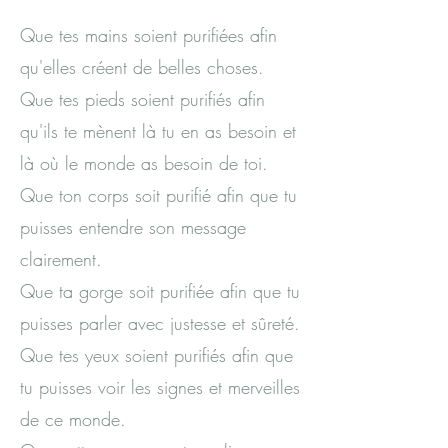
Que tes mains soient purifiées afin
qu'elles créent de belles choses.
Que tes pieds soient purifiés afin
qu'ils te mènent là tu en as besoin et
là où le monde as besoin de toi.
Que ton corps soit purifié afin que tu
puisses entendre son message
clairement.
Que ta gorge soit purifiée afin que tu
puisses parler avec justesse et sûreté.
Que tes yeux soient purifiés afin que
tu puisses voir les signes et merveilles
de ce monde.