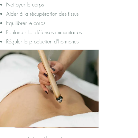
Nettoyer le corps
Aider à la récupération des tissus
Equilibrer le corps
Renforcer les défenses immunitaires
Réguler la production d'hormones