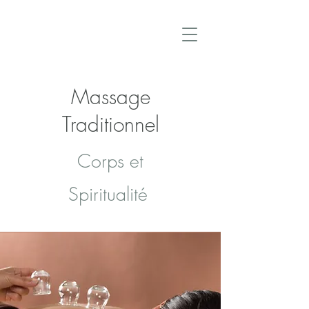
Massage
Traditionnel
Corps et
Spiritualité