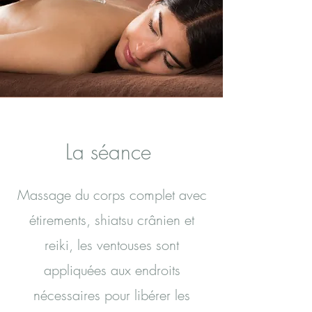
La séance
Massage du corps complet avec
étirements, shiatsu crânien et
reiki, les ventouses sont
appliquées aux endroits
nécessaires pour libérer les