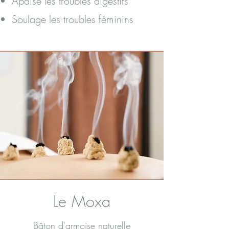
Apaise les troubles digestifs
Soulage les troubles féminins
Le Moxa
Bâton d'armoise naturelle