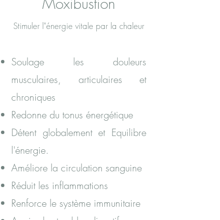
Moxibustion
Stimuler l"énergie vitale par la chaleur
Soulage les douleurs
musculaires, articulaires et
chroniques
Redonne du tonus énergétique
Détent globalement et Equilibre
l'énergie.
Améliore la circulation sanguine
Réduit les inflammations
Renforce le système immunitaire