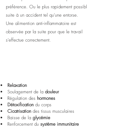
préférence. Ou le plus rapidement possibl
suite à un accident tel qu'une entorse.
Une alimention anti-inflammatoire est
observée par la suite pour que le travail
s'effectue correctement.
Relaxation
Soulagement de la
douleur
Régulation des
hormones
Détoxification
du corps
Cicatrisation
des tissus musculaires
Baisse de la
glycémie
Renforcement du
système immunitaire