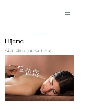
Hijama
Absorbtion par ventouses