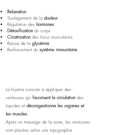
Relaxation
Soulagement de la
douleur
Régulation des
hormones
Détoxification
du corps
Cicatrisation
des tissus musculaires
Baisse de la
glycémie
Renforcement du
système immunitaire
La hijama consiste à appliquer des
ventouses qui
favorisent la circulation
des
liquides et
décongestionne les organes et
les muscles.
Après un massage de la zone, les ventouses
sont placées selon une topographie