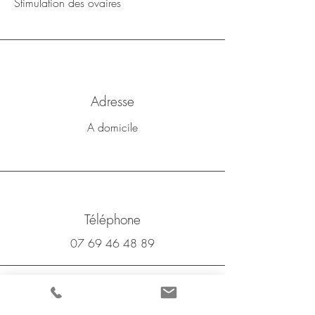
Stimulation des ovaires
Adresse
A domicile
Téléphone
07 69 46 48 89
E-mail