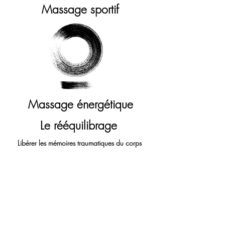
Massage sportif
Massage énergétique
Le rééquilibrage
Libérer les mémoires traumatiques du corps